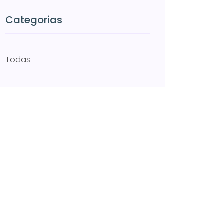
Categorias
Todas