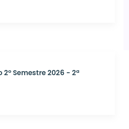
o 2º Semestre 2026 - 2ª