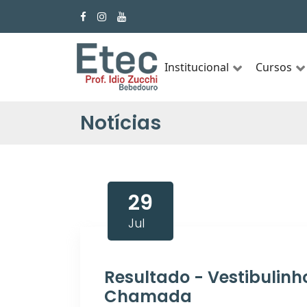
Institucional
Cursos
Notícias
29
Jul
Resultado - Vestibulinh
Chamada