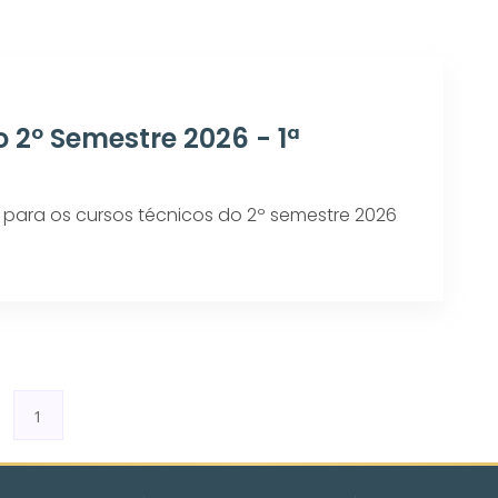
 2º Semestre 2026 - 1ª
para os cursos técnicos do 2º semestre 2026
1