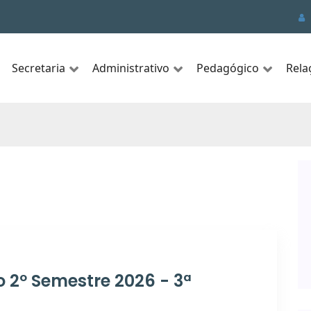
Secretaria
Administrativo
Pedagógico
Rela
o 2º Semestre 2026 - 3ª