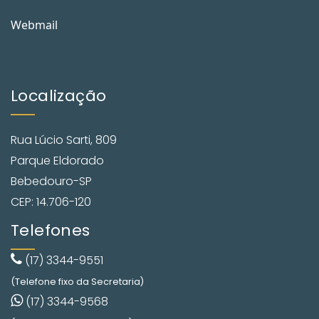
Webmail
Localização
Rua Lúcio Sarti, 809
Parque Eldorado
Bebedouro-SP
CEP: 14.706-120
Telefones
(17) 3344-9551
(Telefone fixo da Secretaria)
(17) 3344-9568