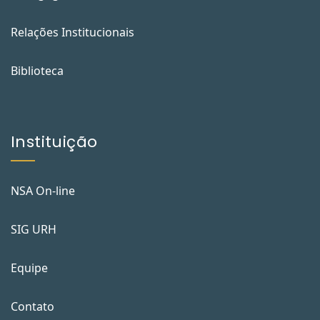
Relações Institucionais
Biblioteca
Instituição
NSA On-line
SIG URH
Equipe
Contato