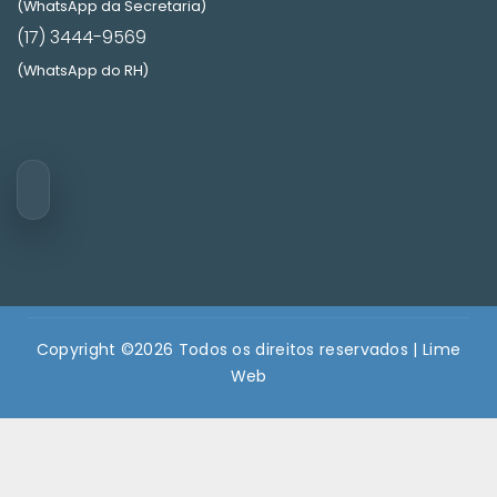
(WhatsApp da Secretaria)
(17) 3444-9569
(WhatsApp do RH)
Copyright ©
2026 Todos os direitos reservados |
Lime
Web