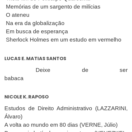
Memórias de um sargento de milícias
O ateneu
Na era da globalização
Em busca de esperança
Sherlock Holmes em um estudo em vermelho
LUCAS E. MATIAS SANTOS
Deixe de ser
babaca
NICOLE K. RAPOSO
Estudos de Direito Administrativo (LAZZARINI,
Álvaro)
A volta ao mundo em 80 dias (VERNE, Júlio)