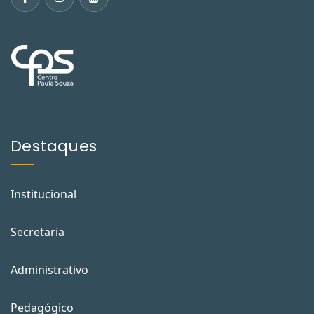
Destaques
Institucional
Secretaria
Administrativo
Pedagógico