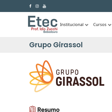
Institucional
Cursos
Grupo Girassol