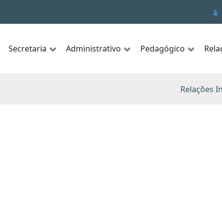
Secretaria
Administrativo
Pedagógico
Rela
Relações In