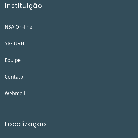
Instituição
NSA On-line
SIG URH
Equipe
Contato
Webmail
Localização