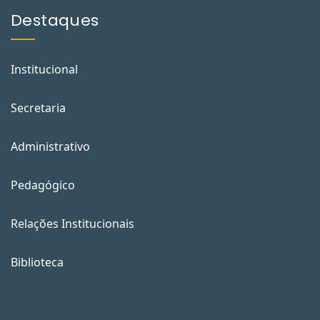
Destaques
Institucional
Secretaria
Administrativo
Pedagógico
Relações Institucionais
Biblioteca