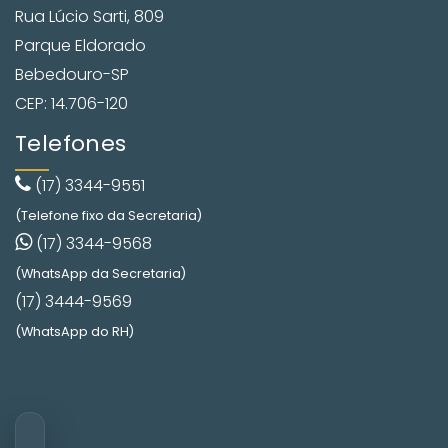
Rua Lúcio Sarti, 809
Parque Eldorado
Bebedouro-SP
CEP: 14.706-120
Telefones
(17) 3344-9551
(Telefone fixo da Secretaria)
(17) 3344-9568
(WhatsApp da Secretaria)
(17) 3444-9569
(WhatsApp do RH)